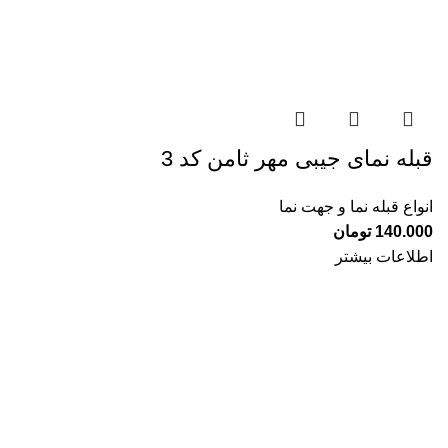
قبله نمای جیبی مهر ثامن کد 3
انواع قبله نما و جهت نما
140.000
تومان
اطلاعات بیشتر