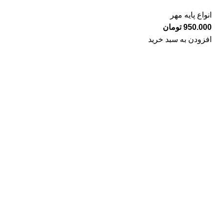
انواع پایه مهر
950.000
تومان
افزودن به سبد خرید