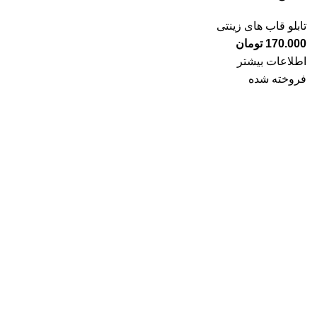
تابلو قاب های زینتی
170.000
تومان
اطلاعات بیشتر
فروخته شده