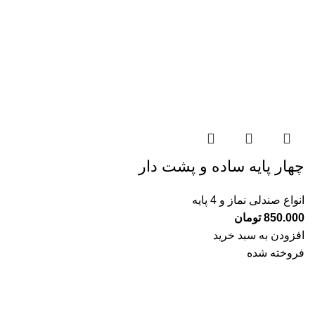
چهار پايه ساده و پشت دار
انواع صندلی نماز و 4 پایه
850.000
تومان
افزودن به سبد خرید
فروخته شده