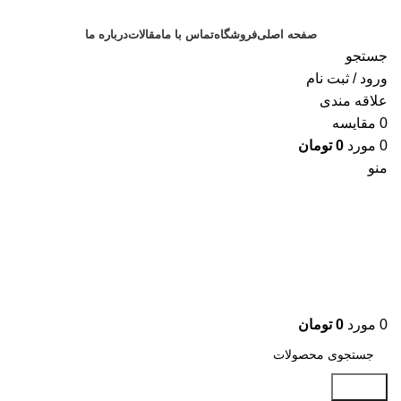
صفحه اصلی
فروشگاه
تماس با ما
مقالات
درباره ما
جستجو
ورود / ثبت نام
علاقه مندی
0
مقايسه
0
مورد
0
تومان
منو
0
مورد
0
تومان
جستجو