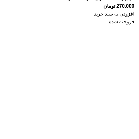
270.000
تومان
افزودن به سبد خرید
فروخته شده