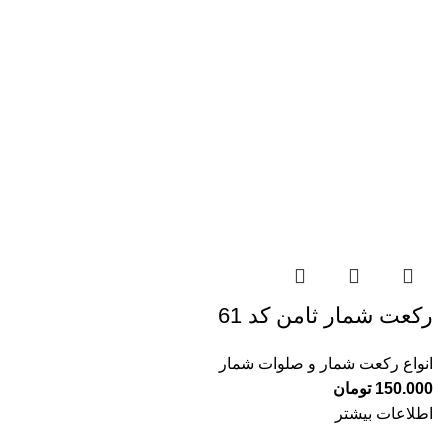
رکعت شمار ثامن کد 61
انواع رکعت شمار و صلوات شمار
150.000
تومان
اطلاعات بیشتر