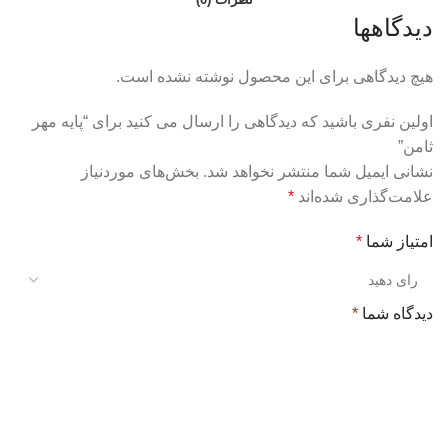
دیدگاهها
هیچ دیدگاهی برای این محصول نوشته نشده است.
اولین نفری باشید که دیدگاهی را ارسال می کنید برای “پایه مهر
ثامن”
نشانی ایمیل شما منتشر نخواهد شد.
بخش‌های موردنیاز
علامت‌گذاری شده‌اند
*
امتیاز شما
*
دیدگاه شما
*