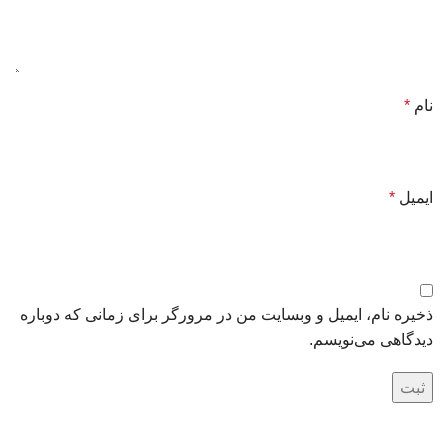
نام
*
ایمیل
*
ذخیره نام، ایمیل و وبسایت من در مرورگر برای زمانی که دوباره
دیدگاهی می‌نویسم.