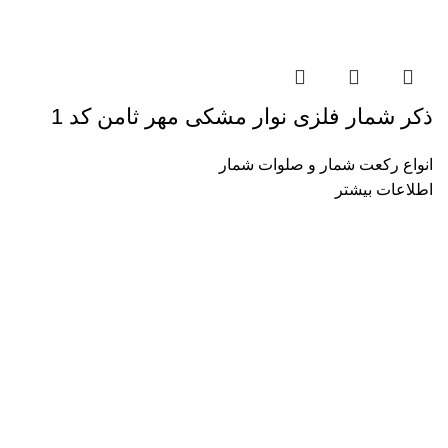
ذکر شمار فلزی نوار مشکی مهر ثامن کد 1
انواع رکعت شمار و صلوات شمار
اطلاعات بیشتر