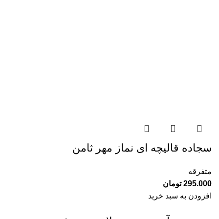
سجاده قالیچه ای نماز مهر ثامن
متفرقه
295.000
تومان
افزودن به سبد خرید