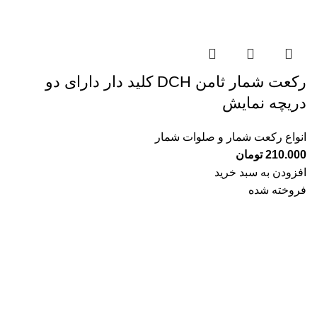
رکعت شمار ثامن DCH کلید دار دارای دو
دریچه نمایش
انواع رکعت شمار و صلوات شمار
210.000
تومان
افزودن به سبد خرید
فروخته شده