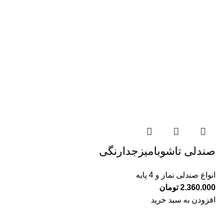
صندلی تاشوبامیزجدارنگی
انواع صندلی نماز و 4 پایه
2.360.000
تومان
افزودن به سبد خرید