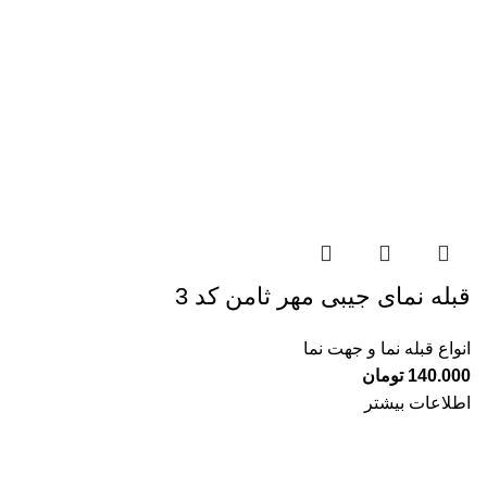
قبله نمای جیبی مهر ثامن کد 3
انواع قبله نما و جهت نما
140.000
تومان
اطلاعات بیشتر