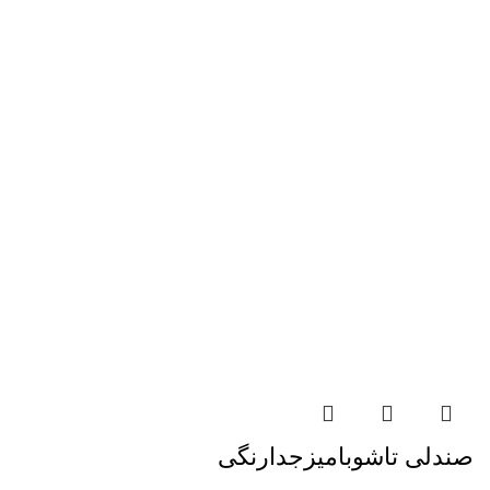
صندلی تاشوبامیزجدارنگی