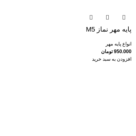
پایه مهر نماز M5
انواع پایه مهر
950.000
تومان
افزودن به سبد خرید