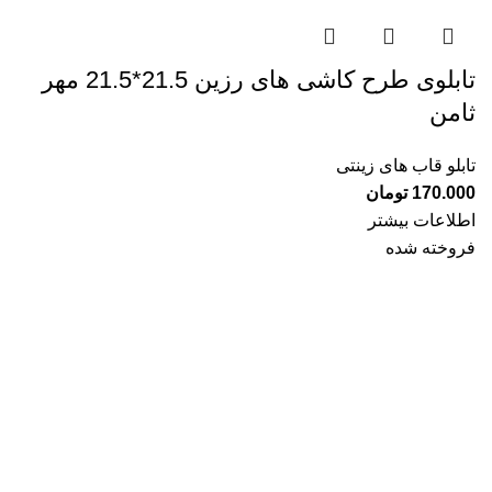
تابلوی طرح کاشی های رزین 21.5*21.5 مهر
ثامن
تابلو قاب های زینتی
170.000
تومان
اطلاعات بیشتر
فروخته شده