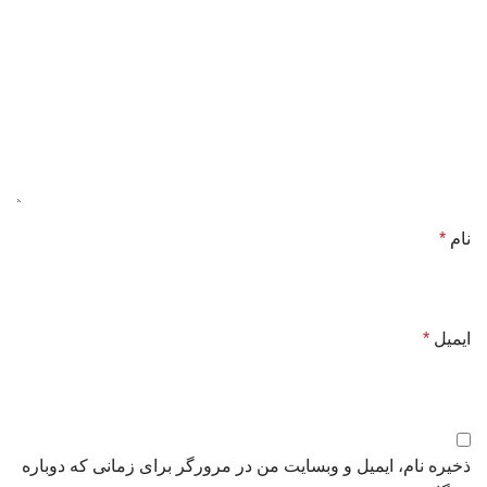
نام
*
ایمیل
*
ذخیره نام، ایمیل و وبسایت من در مرورگر برای زمانی که دوباره