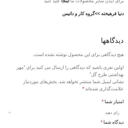
برای دیدن سایر محصولات ما
اینجا
کلید کنید
دنیا فرهیخته >>گروه کار و داتیس
دیدگاهها
هیچ دیدگاهی برای این محصول نوشته نشده است.
اولین نفری باشید که دیدگاهی را ارسال می کنید برای “مهر
بهداشتی طرح گل”
نشانی ایمیل شما منتشر نخواهد شد.
بخش‌های موردنیاز
علامت‌گذاری شده‌اند
*
امتیاز شما
*
دیدگاه شما
*