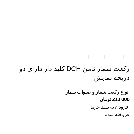
رکعت شمار ثامن DCH کلید دار دارای دو
دریچه نمایش
انواع رکعت شمار و صلوات شمار
210.000
تومان
افزودن به سبد خرید
فروخته شده