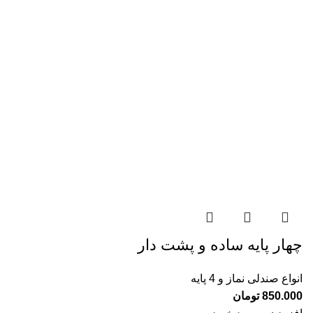
چهار پايه ساده و پشت دار
انواع صندلی نماز و 4 پایه
850.000
تومان