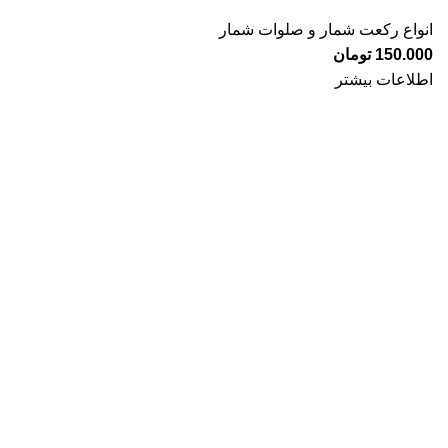
انواع رکعت شمار و صلوات شمار
150.000
تومان
اطلاعات بیشتر