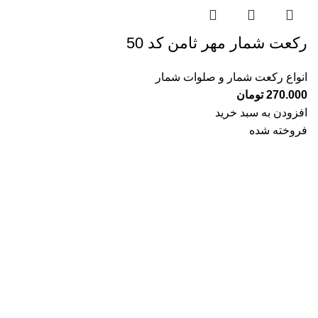
رکعت شمار مهر ثامن کد 50
انواع رکعت شمار و صلوات شمار
270.000
تومان
افزودن به سبد خرید
فروخته شده