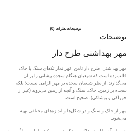
توضیحات
نظرات (0)
توضیحات
مهر بهداشتی طرح دار
مهر بهداشتی طرح دار ثامن مُهر نماز تکه‌ای سنگ یا خاک
قالب‌زده است که شیعیان هنگام سجده پیشانی را بر آن
می‌گذارند. از نظر شیعیان سجده بر مهر الزامی نیست؛ بلکه
سجده بر زمین، خاک، سنگ و آنچه از زمین می‌روید (غیر از
خوراکی و پوشاکی)، صحیح است.
مهر از خاک و سنگ و در شکل‌ها و اندازه‌های مختلفی تهیه
می‌شود.