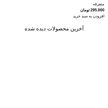
متفرقه
295.000
تومان
افزودن به سبد خرید
آخرین محصولات دیده شده
ارسال رایگان
فقط در مشهد
پشتیبانی 24 ساعته