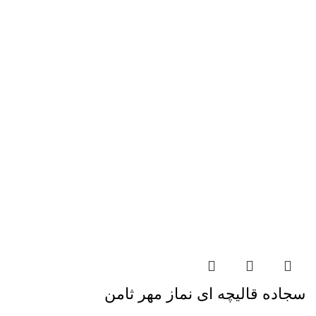
سجاده قالیچه ای نماز مهر ثامن