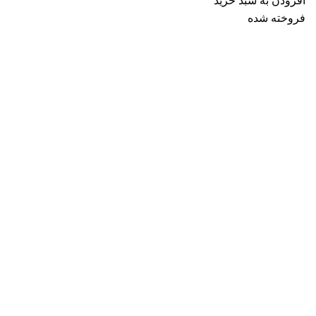
افزودن به سبد خرید
فروخته شده