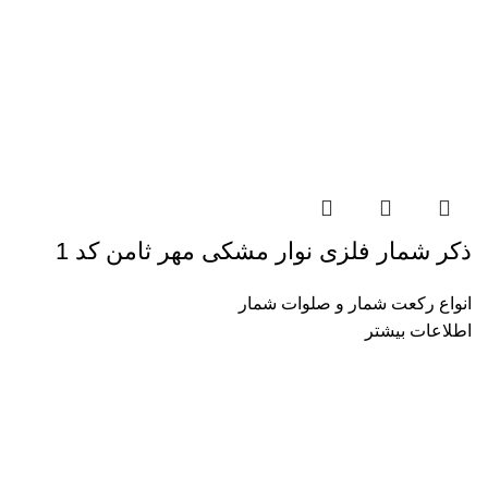
ذکر شمار فلزی نوار مشکی مهر ثامن کد 1
انواع رکعت شمار و صلوات شمار
اطلاعات بیشتر