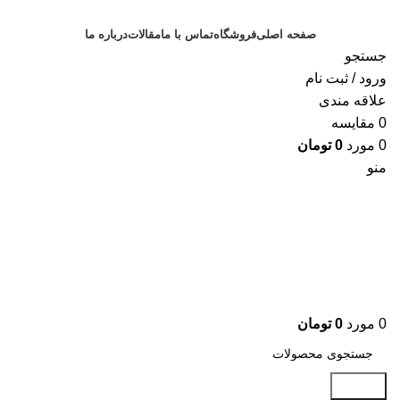
صفحه اصلی
فروشگاه
تماس با ما
مقالات
درباره ما
جستجو
ورود / ثبت نام
علاقه مندی
0
مقايسه
0
مورد
0
تومان
منو
0
مورد
0
تومان
جستجو