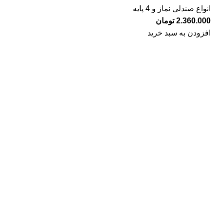
انواع صندلی نماز و 4 پایه
2.360.000
تومان
افزودن به سبد خرید