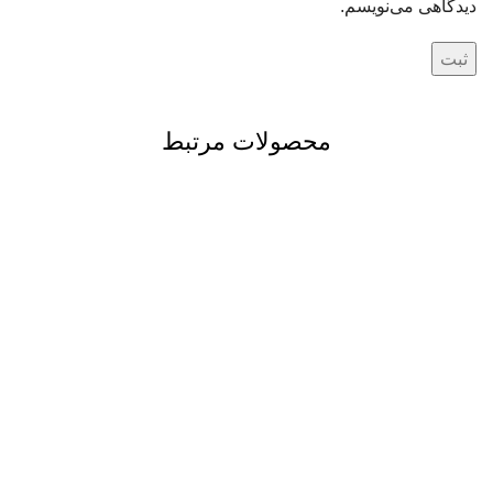
دیدگاهی می‌نویسم.
محصولات مرتبط