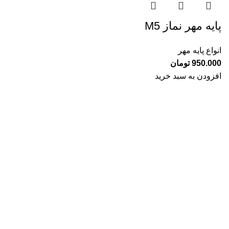
پایه مهر نماز M5
انواع پایه مهر
950.000
تومان
افزودن به سبد خرید