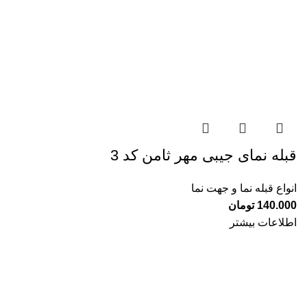
قبله نمای جیبی مهر ثامن کد 3
انواع قبله نما و جهت نما
140.000
تومان
اطلاعات بیشتر