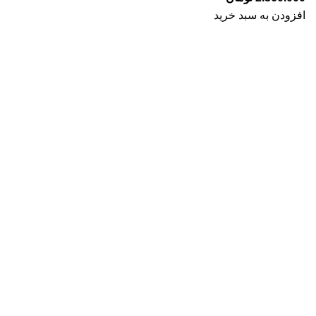
افزودن به سبد خرید