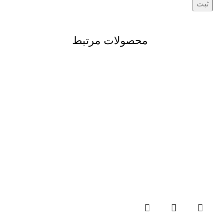
محصولات مرتبط