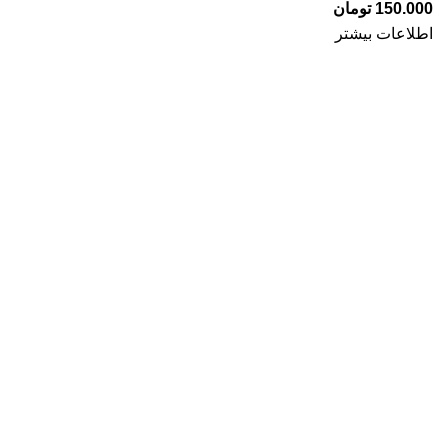
150.000
تومان
اطلاعات بیشتر