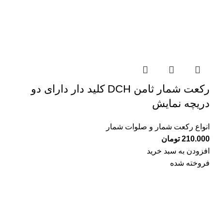
رکعت شمار ثامن DCH کلید دار دارای دو
دریچه نمایش
انواع رکعت شمار و صلوات شمار
210.000
تومان
افزودن به سبد خرید
فروخته شده