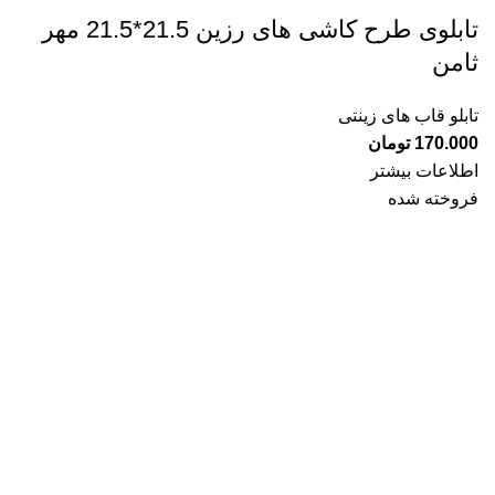
تابلوی طرح کاشی های رزین 21.5*21.5 مهر
ثامن
تابلو قاب های زینتی
170.000
تومان
اطلاعات بیشتر
فروخته شده