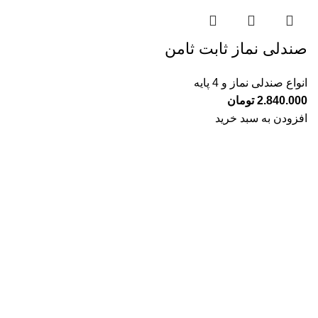
صندلی نماز ثابت ثامن
انواع صندلی نماز و 4 پایه
2.840.000
تومان
افزودن به سبد خرید