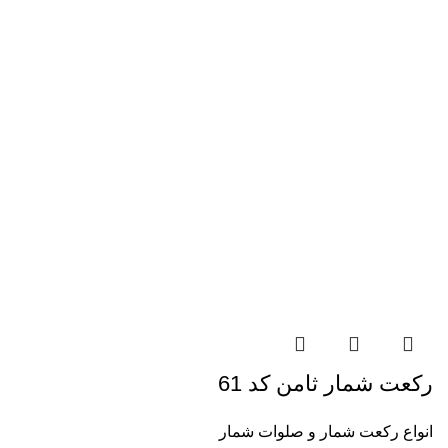
رکعت شمار ثامن کد 61
انواع رکعت شمار و صلوات شمار