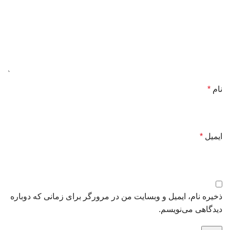
نام
*
ایمیل
*
ذخیره نام، ایمیل و وبسایت من در مرورگر برای زمانی که دوباره
دیدگاهی می‌نویسم.