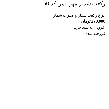
رکعت شمار مهر ثامن کد 50
انواع رکعت شمار و صلوات شمار
270.000
تومان
افزودن به سبد خرید
فروخته شده