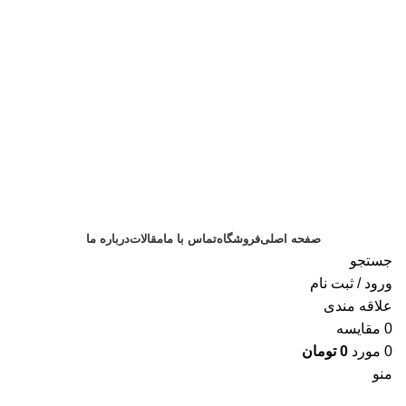
صفحه اصلی
فروشگاه
تماس با ما
مقالات
درباره ما
جستجو
ورود / ثبت نام
علاقه مندی
0
مقايسه
0
مورد
0
تومان
منو