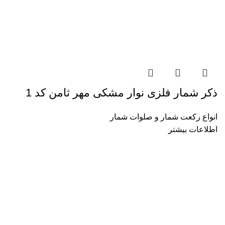
ذکر شمار فلزی نوار مشکی مهر ثامن کد 1
انواع رکعت شمار و صلوات شمار
اطلاعات بیشتر