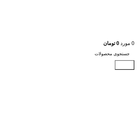
0
مورد
0
تومان
جستجو