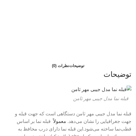
توضیحات
نظرات (0)
توضیحات
قبله نما مدل جیبی مهر ثامن
قبله نما مدل جیبی مهر ثامن دستگاهی است که جهت قبله و
جهت جغرافیایی را نشان می‌دهد.
معمولاً
قبله نما بر اساس
قطب‌نما ساخته می‌شود.این قبله نما دارای درب محافظ به