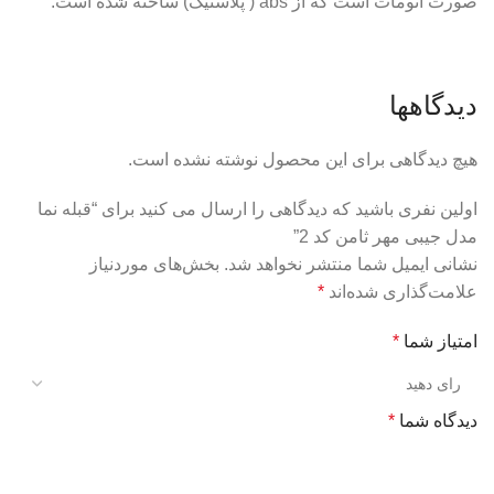
صورت اتومات است که از abs ( پلاستیک) ساخته شده است.
دیدگاهها
هیچ دیدگاهی برای این محصول نوشته نشده است.
اولین نفری باشید که دیدگاهی را ارسال می کنید برای “قبله نما
مدل جیبی مهر ثامن کد 2”
نشانی ایمیل شما منتشر نخواهد شد.
بخش‌های موردنیاز
علامت‌گذاری شده‌اند
*
امتیاز شما
*
دیدگاه شما
*