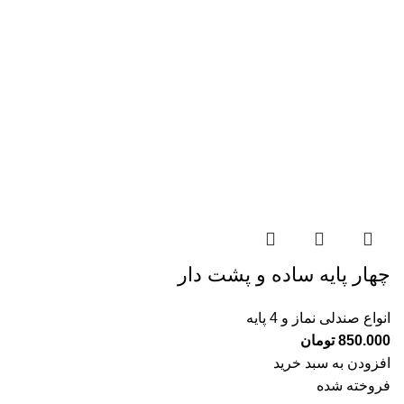
چهار پايه ساده و پشت دار
انواع صندلی نماز و 4 پایه
850.000
تومان
افزودن به سبد خرید
فروخته شده