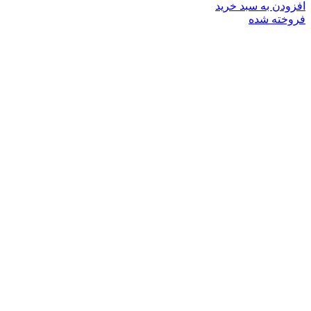
افزودن به سبد خرید
فروخته شده