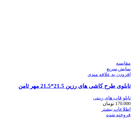
مقايسه
نمایش سریع
افزودن به علاقه مندی
تابلوی طرح کاشی های رزین 21.5*21.5 مهر ثامن
تابلو قاب های زینتی
170.000
تومان
اطلاعات بیشتر
فروخته شده