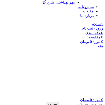
مهر بهداشتی طرح گل
تماس با ما
مقالات
درباره ما
جستجو
ورود / ثبت نام
علاقه مندی
0
مقايسه
0
مورد
0
تومان
منو
0
مورد
0
تومان
جستجو