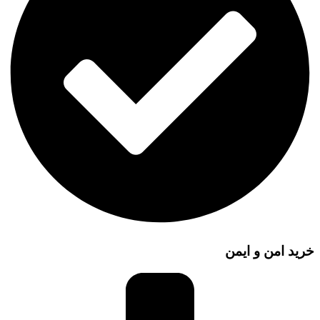
خرید امن و ایمن