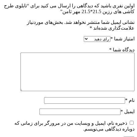
اولین نفری باشید که دیدگاهی را ارسال می کنید برای “تابلوی طرح
کاشی های رزین 21.5*21.5 مهر ثامن”
نشانی ایمیل شما منتشر نخواهد شد.
بخش‌های موردنیاز
علامت‌گذاری شده‌اند
*
امتیاز شما
*
دیدگاه شما
*
نام
*
ایمیل
*
ذخیره نام، ایمیل و وبسایت من در مرورگر برای زمانی که
دوباره دیدگاهی می‌نویسم.