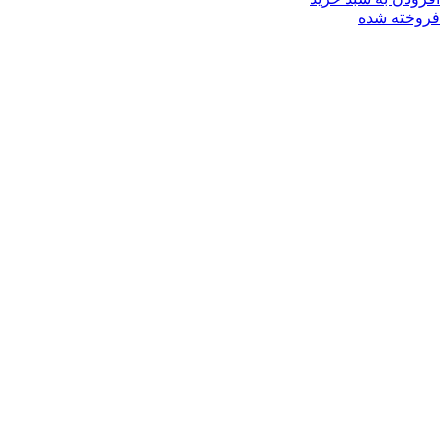
فروخته شده