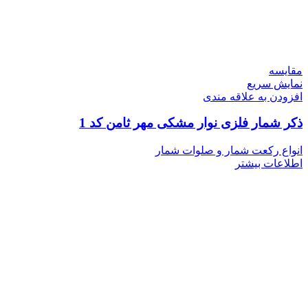
مقايسه
نمایش سریع
افزودن به علاقه مندی
ذکر شمار فلزی نوار مشکی مهر ثامن کد 1
انواع رکعت شمار و صلوات شمار
اطلاعات بیشتر