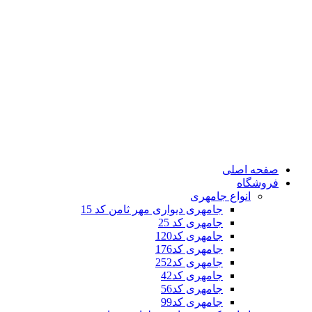
صفحه اصلی
فروشگاه
انواع جامهری
جامهری دیواری مهر ثامن کد 15
جامهری کد 25
جامهری کد120
جامهری کد176
جامهری کد252
جامهری کد42
جامهری کد56
جامهری کد99