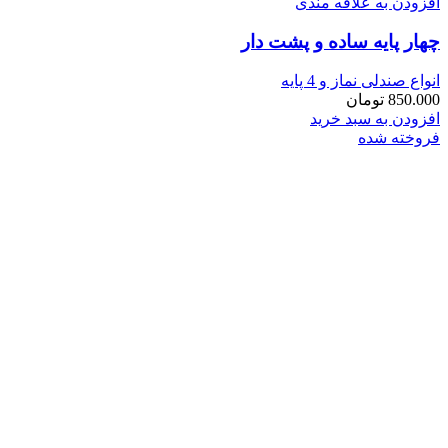
افزودن به علاقه مندی
چهار پايه ساده و پشت دار
انواع صندلی نماز و 4 پایه
850.000
تومان
افزودن به سبد خرید
فروخته شده