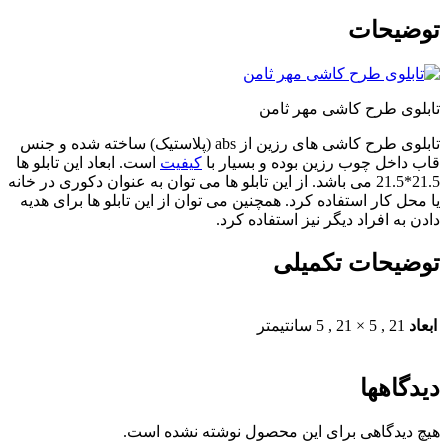
توضیحات
تابلوی طرح کاشی مهر ثامن
تابلوی طرح کاشی های رزین از abs (پلاستیک) ساخته شده و جنس
قاب داخل چوب رزین بوده و بسیار با
کیفیت
است. ابعاد این تابلو ها
21.5*21.5 می باشد. از این تابلو ها می توان به عنوان دکوری در خانه
یا محل کار استفاده کرد. همچنین می توان از این تابلو ها برای هدیه
دادن به افراد دیگر نیز استفاده کرد.
توضیحات تکمیلی
ابعاد
21
,
5 × 21
,
5 سانتیمتر
دیدگاهها
هیچ دیدگاهی برای این محصول نوشته نشده است.