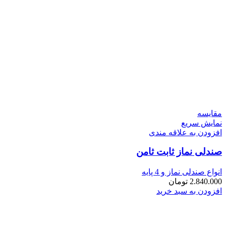
مقايسه
نمایش سریع
افزودن به علاقه مندی
صندلی نماز ثابت ثامن
انواع صندلی نماز و 4 پایه
2.840.000
تومان
افزودن به سبد خرید