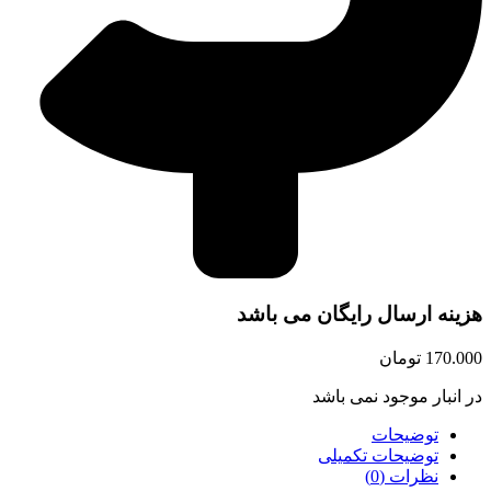
هزینه ارسال رایگان می باشد
170.000
تومان
در انبار موجود نمی باشد
توضیحات
توضیحات تکمیلی
نظرات (0)