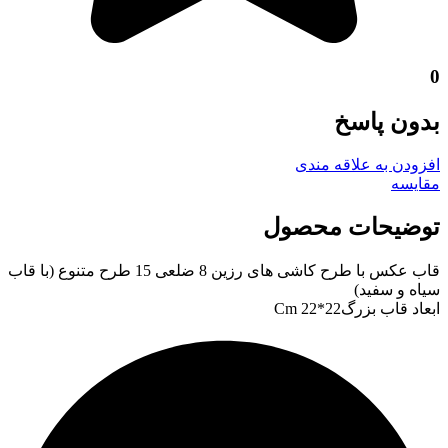
0
بدون پاسخ
افزودن به علاقه مندی
مقايسه
توضیحات محصول
قاب عکس با طرح کاشی های رزین 8 ضلعی 15 طرح متنوع (با قاب
سیاه و سفید)
ابعاد قاب بزرگ22*22 Cm