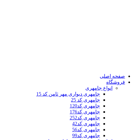
صفحه اصلی
فروشگاه
انواع جامهری
جامهری دیواری مهر ثامن کد 15
جامهری کد 25
جامهری کد120
جامهری کد176
جامهری کد252
جامهری کد42
جامهری کد56
جامهری کد99