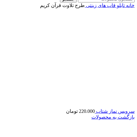
خانه
تابلو قاب های زینتی
طرح تلاوت قرآن کریم
سرویس نماز شتاب
220.000
تومان
بازگشت به محصولات