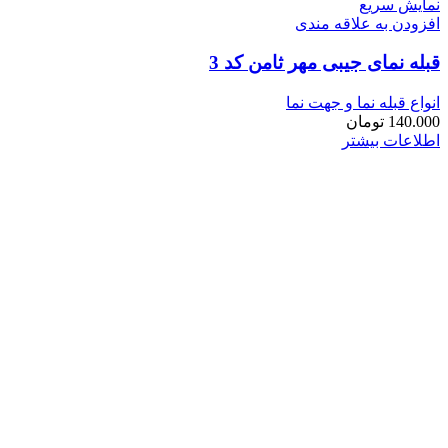
نمایش سریع
افزودن به علاقه مندی
قبله نمای جیبی مهر ثامن کد 3
انواع قبله نما و جهت نما
140.000
تومان
اطلاعات بیشتر