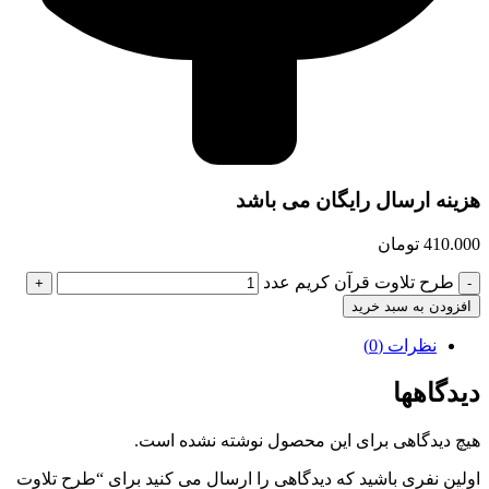
هزینه ارسال رایگان می باشد
410.000
تومان
طرح تلاوت قرآن کریم عدد
افزودن به سبد خرید
نظرات (0)
دیدگاهها
هیچ دیدگاهی برای این محصول نوشته نشده است.
اولین نفری باشید که دیدگاهی را ارسال می کنید برای “طرح تلاوت