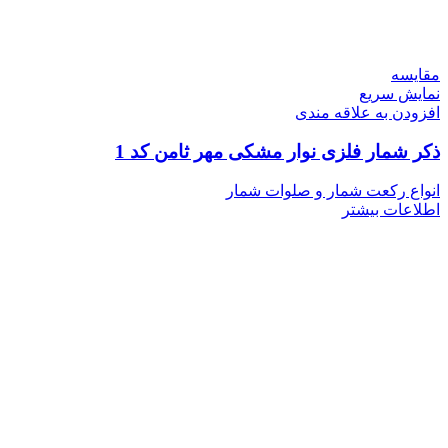
مقايسه
نمایش سریع
افزودن به علاقه مندی
ذکر شمار فلزی نوار مشکی مهر ثامن کد 1
انواع رکعت شمار و صلوات شمار
اطلاعات بیشتر