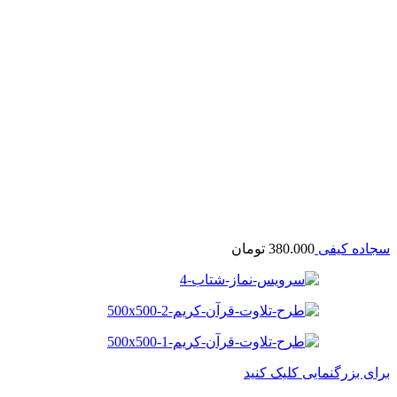
سجاده کیفی
380.000
تومان
برای بزرگنمایی کلیک کنید