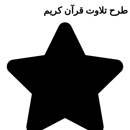
طرح تلاوت قرآن کریم