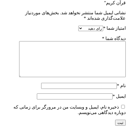
قرآن کریم”
نشانی ایمیل شما منتشر نخواهد شد.
بخش‌های موردنیاز
علامت‌گذاری شده‌اند
*
امتیاز شما
*
دیدگاه شما
*
نام
*
ایمیل
*
ذخیره نام، ایمیل و وبسایت من در مرورگر برای زمانی که
دوباره دیدگاهی می‌نویسم.