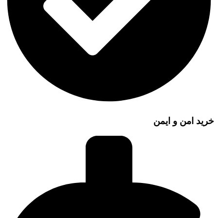
خرید امن و ایمن