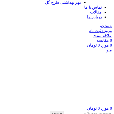
مهر بهداشتی طرح گل
تماس با ما
مقالات
درباره ما
جستجو
ورود / ثبت نام
علاقه مندی
0
مقايسه
0
مورد
0
تومان
منو
0
مورد
0
تومان
جستجو