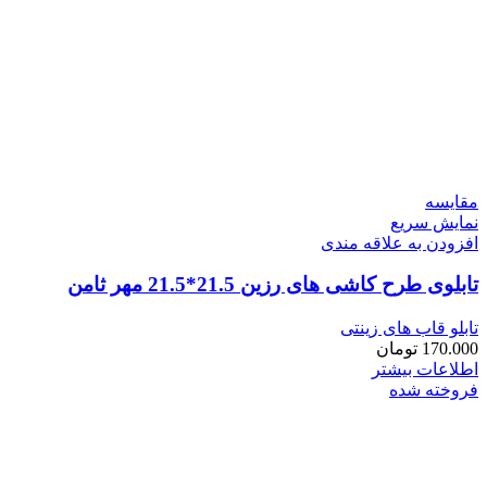
مقايسه
نمایش سریع
افزودن به علاقه مندی
تابلوی طرح کاشی های رزین 21.5*21.5 مهر ثامن
تابلو قاب های زینتی
170.000
تومان
اطلاعات بیشتر
فروخته شده