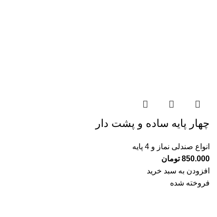
چهار پايه ساده و پشت دار
انواع صندلی نماز و 4 پایه
850.000
تومان
افزودن به سبد خرید
فروخته شده