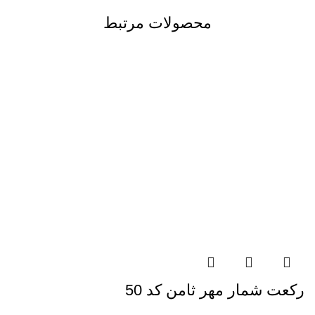
محصولات مرتبط
رکعت شمار مهر ثامن کد 50