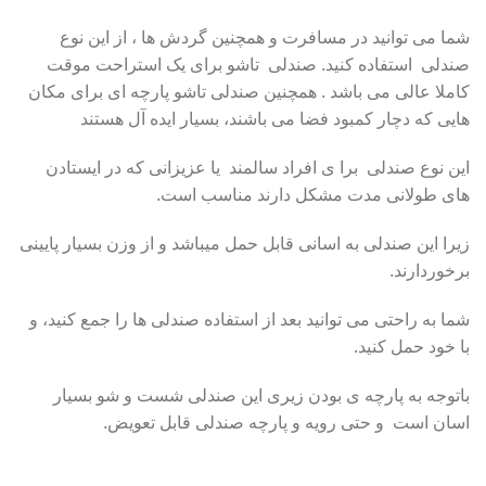
شما می توانید در مسافرت و همچنین گردش ها ، از این نوع
صندلی استفاده کنید. صندلی تاشو برای یک استراحت موقت
کاملا عالی می باشد . همچنین صندلی تاشو پارچه ای برای مکان
هایی که دچار کمبود فضا می باشند، بسیار ایده آل هستند
این نوع صندلی برا ی افراد سالمند یا عزیزانی که در ایستادن
های طولانی مدت مشکل دارند مناسب است.
زیرا این صندلی به اسانی قابل حمل میباشد و از وزن بسیار پایینی
برخوردارند.
شما به راحتی می توانید بعد از استفاده صندلی ها را جمع کنید، و
با خود حمل کنید.
باتوجه به پارچه ی بودن زیری این صندلی شست و شو بسیار
اسان است و حتی رویه و پارچه صندلی قابل تعویض.