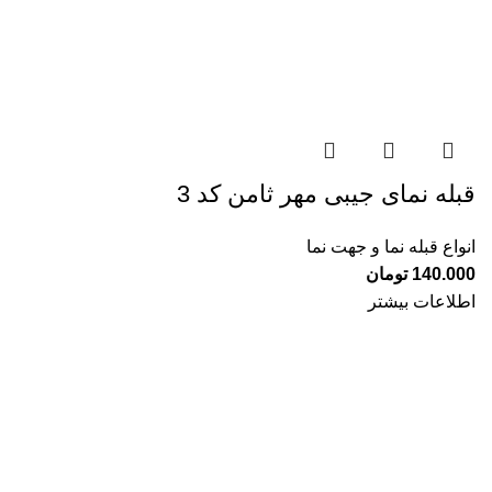
قبله نمای جیبی مهر ثامن کد 3
انواع قبله نما و جهت نما
140.000
تومان
اطلاعات بیشتر