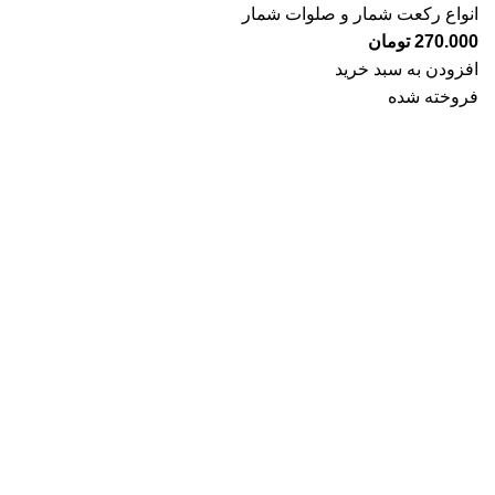
انواع رکعت شمار و صلوات شمار
270.000
تومان
افزودن به سبد خرید
فروخته شده