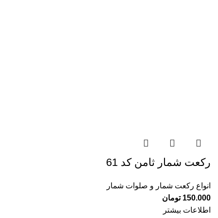
رکعت شمار ثامن کد 61
انواع رکعت شمار و صلوات شمار
150.000
تومان
اطلاعات بیشتر