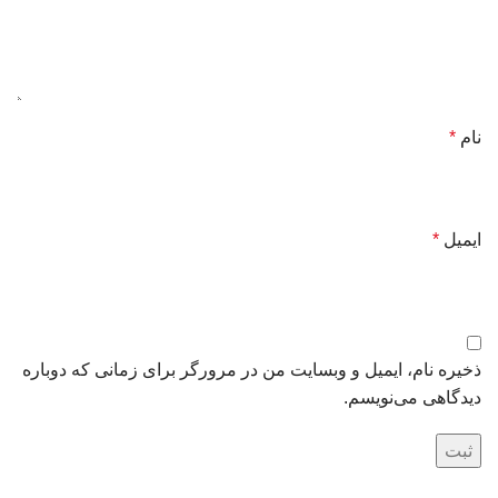
نام
*
ایمیل
*
ذخیره نام، ایمیل و وبسایت من در مرورگر برای زمانی که دوباره
دیدگاهی می‌نویسم.