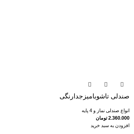
صندلی تاشوبامیزجدارنگی
انواع صندلی نماز و 4 پایه
2.360.000
تومان
افزودن به سبد خرید