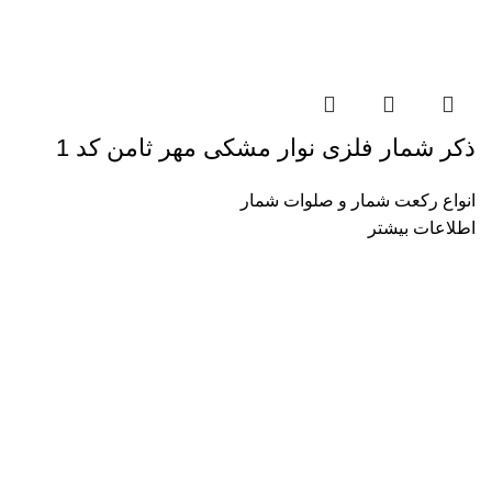
ذکر شمار فلزی نوار مشکی مهر ثامن کد 1
انواع رکعت شمار و صلوات شمار
اطلاعات بیشتر