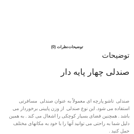
توضیحات
نظرات (0)
توضیحات
صندلی چهار پایه دار
صندلی تاشو پارچه ای معمولاً به عنوان صندلی مسافرتی
استفاده می شود. این نوع صندلی از وزن پایینی برخوردار می
باشد . همچنین فضای بسیار کوچکی را اشغال می کند . به همین
دلیل شما به راحتی می توانید آنها را با خود به مکانهای مختلف
حمل کنید .