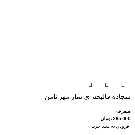
سجاده قالیچه ای نماز مهر ثامن
متفرقه
295.000
تومان
افزودن به سبد خرید