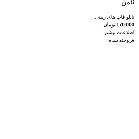
ثامن
تابلو قاب های زینتی
170.000
تومان
اطلاعات بیشتر
فروخته شده