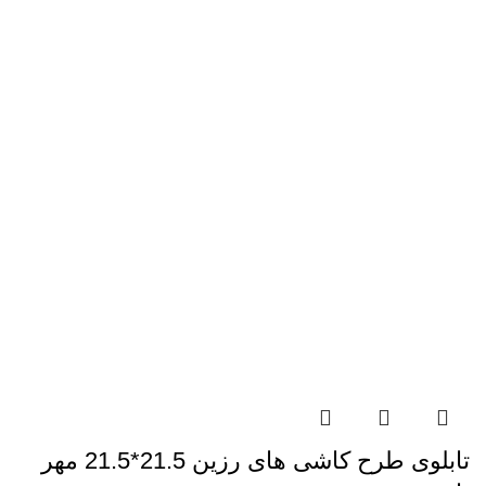
تابلوی طرح کاشی های رزین 21.5*21.5 مهر