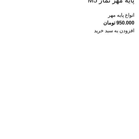
پایه مهر نماز M5
انواع پایه مهر
950.000
تومان
افزودن به سبد خرید