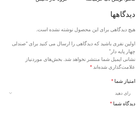
دیدگاهها
هیچ دیدگاهی برای این محصول نوشته نشده است.
اولین نفری باشید که دیدگاهی را ارسال می کنید برای “صندلی
چهار پایه دار”
نشانی ایمیل شما منتشر نخواهد شد.
بخش‌های موردنیاز
علامت‌گذاری شده‌اند
*
امتیاز شما
*
دیدگاه شما
*