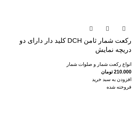
رکعت شمار ثامن DCH کلید دار دارای دو
دریچه نمایش
انواع رکعت شمار و صلوات شمار
210.000
تومان
افزودن به سبد خرید
فروخته شده