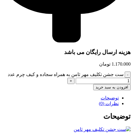
هزینه ارسال رایگان می باشد
1.170.000
تومان
ست جشن تکلیف مهر ثامن به همراه سجاده و کیف چرم عدد
افزودن به سبد خرید
توضیحات
نظرات (0)
توضیحات