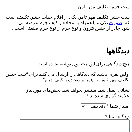
ست جشن تکلیف مهر ثامن
ست جشن تکلیف مهر ثامن یکی از اقلام جذاب جشن تکلیف است
که
بصورت
تکی و یا همراه با سجاده و کیف چرم عرضه می
شود.چادر از جنس تترون و نوع چرم از نوع چرم صنعتی است .
دیدگاهها
هیچ دیدگاهی برای این محصول نوشته نشده است.
اولین نفری باشید که دیدگاهی را ارسال می کنید برای “ست جشن
تکلیف مهر ثامن به همراه سجاده و کیف چرم”
نشانی ایمیل شما منتشر نخواهد شد.
بخش‌های موردنیاز
علامت‌گذاری شده‌اند
*
امتیاز شما
*
دیدگاه شما
*