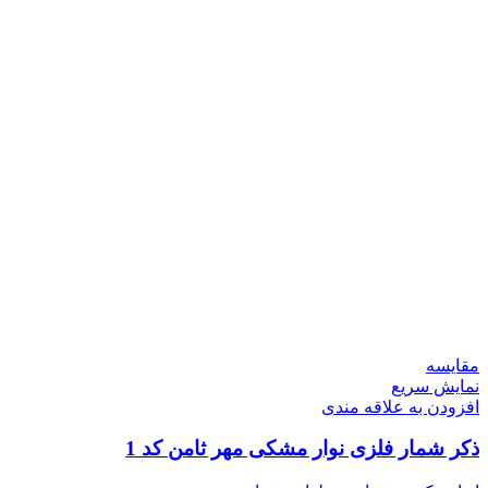
مقايسه
نمایش سریع
افزودن به علاقه مندی
ذکر شمار فلزی نوار مشکی مهر ثامن کد 1