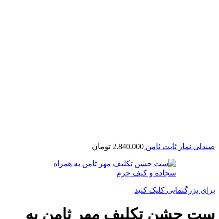
صندلی نماز ثابت ثامن
2.840.000
تومان
برای بزرگنمایی کلیک کنید
ست جشن تکلیف مهر ثامن به