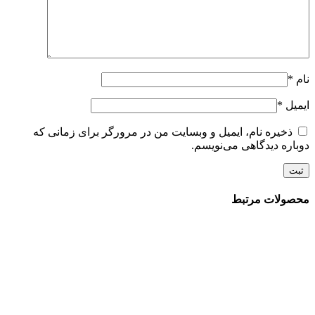
نام
*
ایمیل
*
ذخیره نام، ایمیل و وبسایت من در مرورگر برای زمانی که
دوباره دیدگاهی می‌نویسم.
محصولات مرتبط