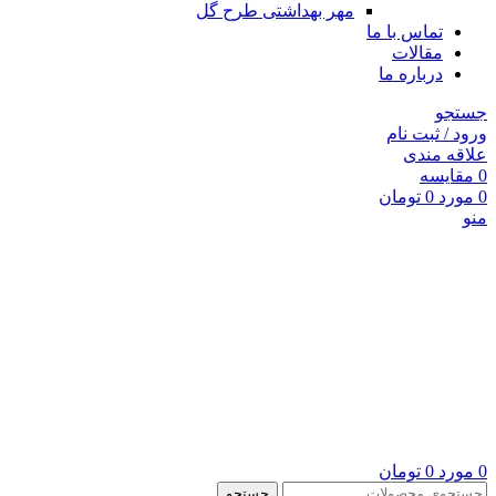
مهر بهداشتی طرح گل
تماس با ما
مقالات
درباره ما
جستجو
ورود / ثبت نام
علاقه مندی
0
مقايسه
0
مورد
0
تومان
منو
0
مورد
0
تومان
جستجو