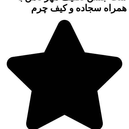
همراه سجاده و کیف چرم