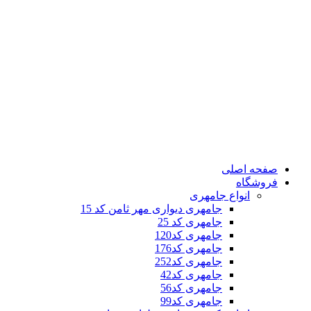
صفحه اصلی
فروشگاه
انواع جامهری
جامهری دیواری مهر ثامن کد 15
جامهری کد 25
جامهری کد120
جامهری کد176
جامهری کد252
جامهری کد42
جامهری کد56
جامهری کد99