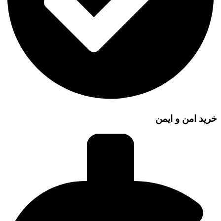
خرید امن و ایمن