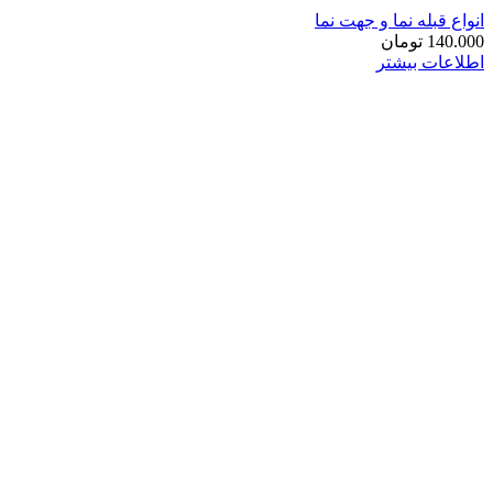
انواع قبله نما و جهت نما
140.000
تومان
اطلاعات بیشتر