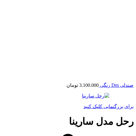
صندلی Dm رنگی
3.100.000
تومان
برای بزرگنمایی کلیک کنید
رحل مدل سارینا