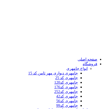
صفحه اصلی
فروشگاه
انواع جامهری
جامهری دیواری مهر ثامن کد 15
جامهری کد 25
جامهری کد120
جامهری کد176
جامهری کد252
جامهری کد42
جامهری کد56
جامهری کد99