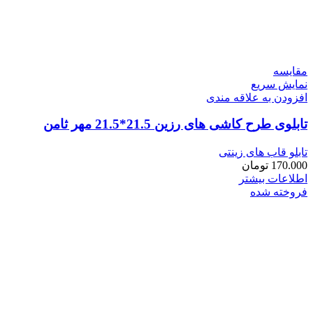
مقايسه
نمایش سریع
افزودن به علاقه مندی
تابلوی طرح کاشی های رزین 21.5*21.5 مهر ثامن
تابلو قاب های زینتی
170.000
تومان
اطلاعات بیشتر
فروخته شده