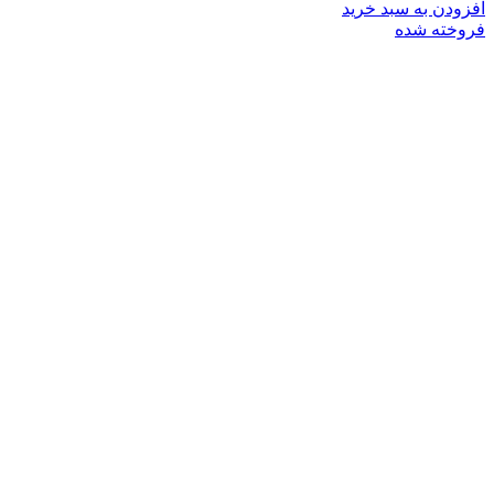
افزودن به سبد خرید
فروخته شده