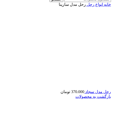
خانه
انواع رحل
رحل مدل سارینا
رحل مدل سجاد
370.000
تومان
بازگشت به محصولات