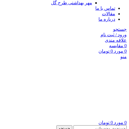
مهر بهداشتی طرح گل
تماس با ما
مقالات
درباره ما
جستجو
ورود / ثبت نام
علاقه مندی
0
مقايسه
0
مورد
0
تومان
منو
0
مورد
0
تومان
جستجو