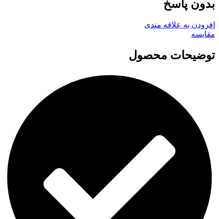
بدون پاسخ
افزودن به علاقه مندی
مقايسه
توضیحات محصول