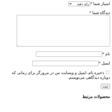
امتیاز شما
*
دیدگاه شما
*
نام
*
ایمیل
*
ذخیره نام، ایمیل و وبسایت من در مرورگر برای زمانی که
دوباره دیدگاهی می‌نویسم.
محصولات مرتبط