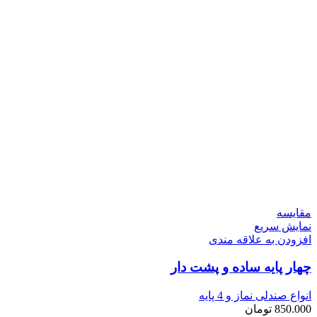
مقايسه
نمایش سریع
افزودن به علاقه مندی
چهار پايه ساده و پشت دار
انواع صندلی نماز و 4 پایه
850.000
تومان