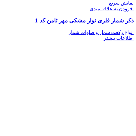
نمایش سریع
افزودن به علاقه مندی
ذکر شمار فلزی نوار مشکی مهر ثامن کد 1
انواع رکعت شمار و صلوات شمار
اطلاعات بیشتر