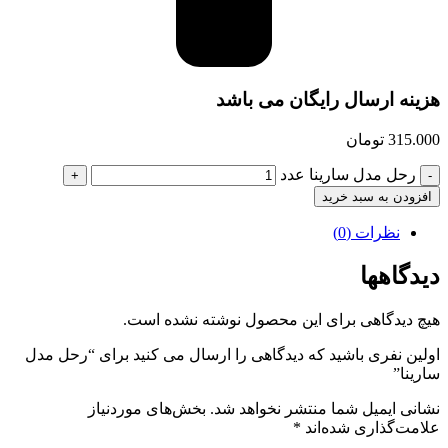
هزینه ارسال رایگان می باشد
315.000
تومان
رحل مدل سارینا عدد
افزودن به سبد خرید
نظرات (0)
دیدگاهها
هیچ دیدگاهی برای این محصول نوشته نشده است.
اولین نفری باشید که دیدگاهی را ارسال می کنید برای “رحل مدل
سارینا”
نشانی ایمیل شما منتشر نخواهد شد.
بخش‌های موردنیاز
علامت‌گذاری شده‌اند
*