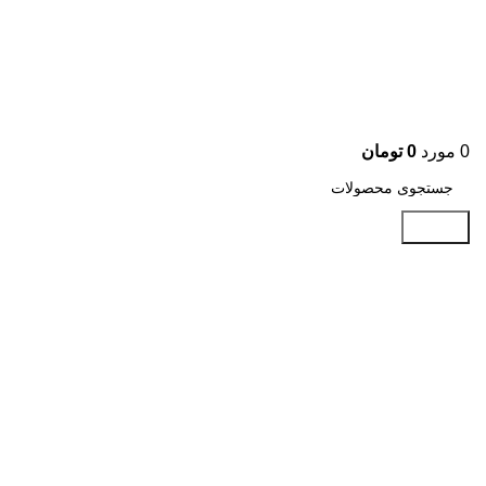
0
مورد
0
تومان
جستجو