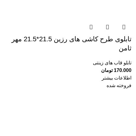
تابلوی طرح کاشی های رزین 21.5*21.5 مهر
ثامن
تابلو قاب های زینتی
170.000
تومان
اطلاعات بیشتر
فروخته شده