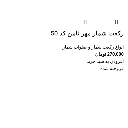
رکعت شمار مهر ثامن کد 50
انواع رکعت شمار و صلوات شمار
270.000
تومان
افزودن به سبد خرید
فروخته شده