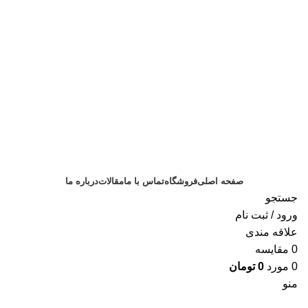
صفحه اصلی
فروشگاه
تماس با ما
مقالات
درباره ما
جستجو
ورود / ثبت نام
علاقه مندی
0
مقايسه
0
مورد
0
تومان
منو