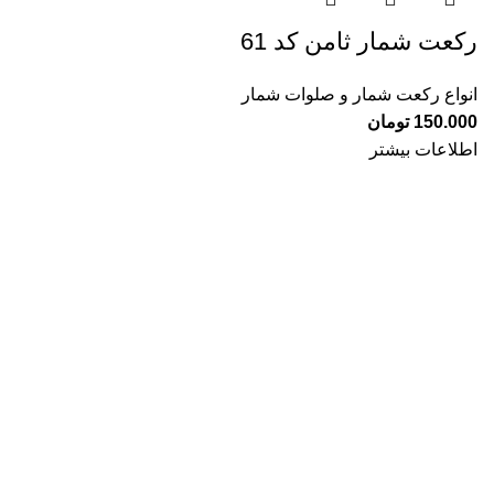
رکعت شمار ثامن کد 61
انواع رکعت شمار و صلوات شمار
150.000
تومان
اطلاعات بیشتر