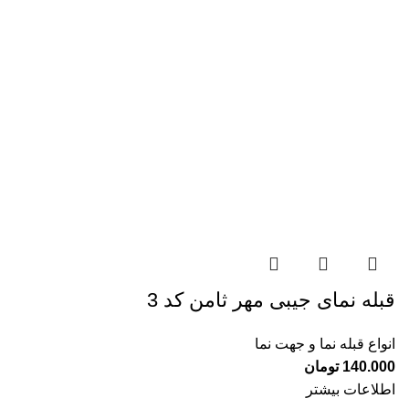
قبله نمای جیبی مهر ثامن کد 3
انواع قبله نما و جهت نما
140.000
تومان
اطلاعات بیشتر