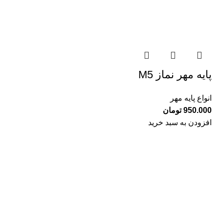
پایه مهر نماز M5
انواع پایه مهر
950.000
تومان
افزودن به سبد خرید