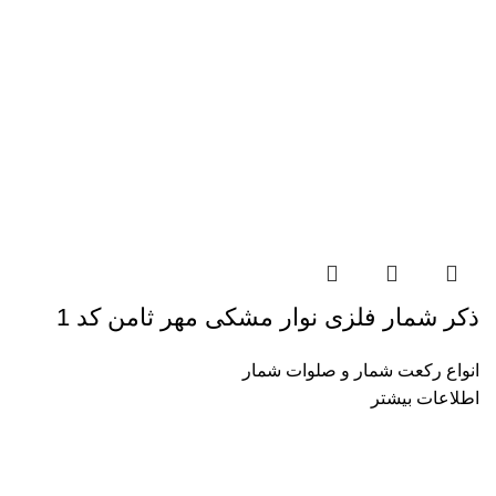
ذکر شمار فلزی نوار مشکی مهر ثامن کد 1
انواع رکعت شمار و صلوات شمار
اطلاعات بیشتر