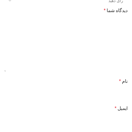
دیدگاه شما
*
نام
*
ایمیل
*