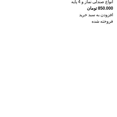
انواع صندلی نماز و 4 پایه
850.000
تومان
افزودن به سبد خرید
فروخته شده