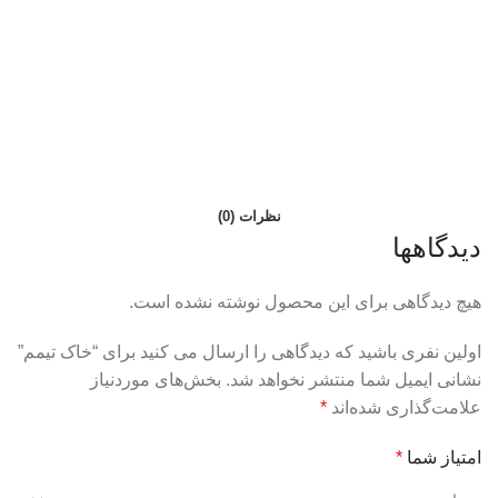
نظرات (0)
دیدگاهها
هیچ دیدگاهی برای این محصول نوشته نشده است.
اولین نفری باشید که دیدگاهی را ارسال می کنید برای “خاک تیمم”
نشانی ایمیل شما منتشر نخواهد شد.
بخش‌های موردنیاز
علامت‌گذاری شده‌اند
*
امتیاز شما
*