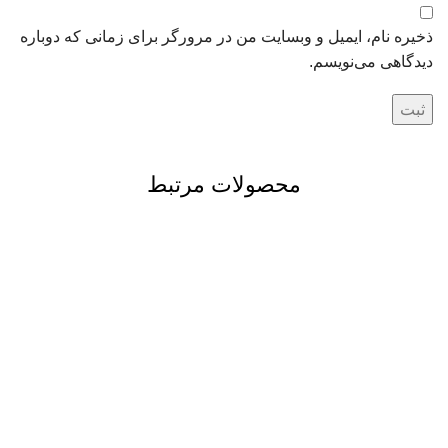
ذخیره نام، ایمیل و وبسایت من در مرورگر برای زمانی که دوباره
دیدگاهی می‌نویسم.
محصولات مرتبط