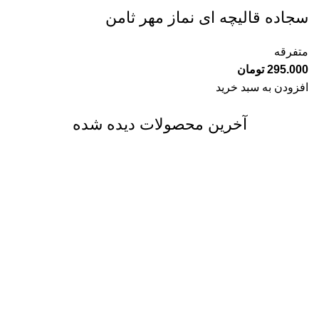
سجاده قالیچه ای نماز مهر ثامن
متفرقه
295.000
تومان
افزودن به سبد خرید
آخرین محصولات دیده شده
ارسال رایگان
فقط در مشهد