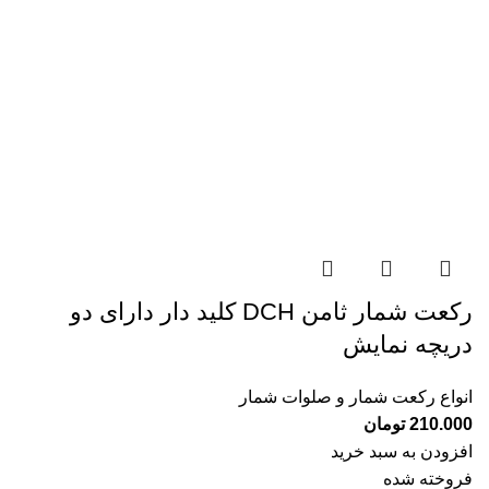
رکعت شمار ثامن DCH کلید دار دارای دو
دریچه نمایش
انواع رکعت شمار و صلوات شمار
210.000
تومان
افزودن به سبد خرید
فروخته شده