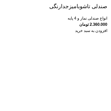
صندلی تاشوبامیزجدارنگی
انواع صندلی نماز و 4 پایه
2.360.000
تومان
افزودن به سبد خرید