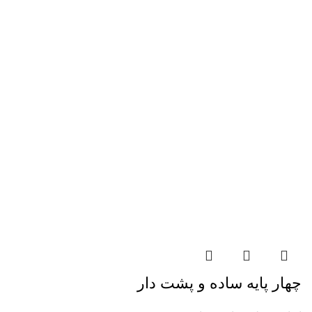
چهار پايه ساده و پشت دار