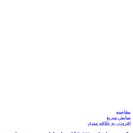
مقايسه
نمایش سریع
افزودن به علاقه مندی