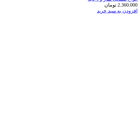
2.360.000
تومان
افزودن به سبد خرید