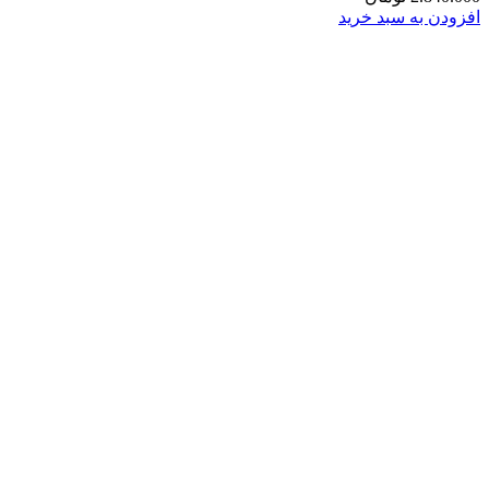
افزودن به سبد خرید