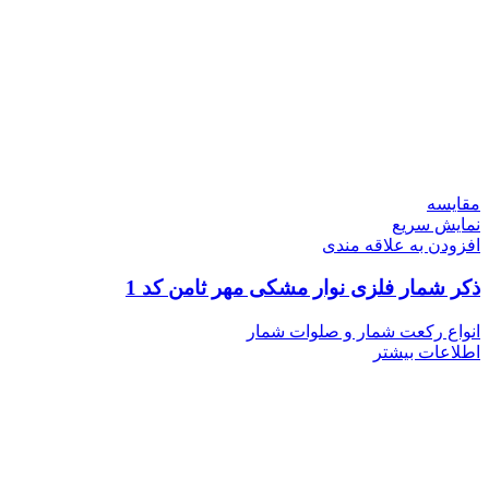
مقايسه
نمایش سریع
افزودن به علاقه مندی
ذکر شمار فلزی نوار مشکی مهر ثامن کد 1
انواع رکعت شمار و صلوات شمار
اطلاعات بیشتر