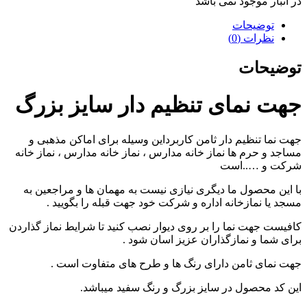
در انبار موجود نمی باشد
توضیحات
نظرات (0)
توضیحات
جهت نمای تنظیم دار سایز بزرگ
جهت نما تنظیم دار ثامن کاربرداین وسیله برای اماکن مذهبی و
مساجد و حرم ها نماز خانه مدارس ، نماز خانه مدارس ، نماز خانه
شرکت و …..است
با این محصول ما دیگری نیازی نیست به مهمان ها و مراجعین به
مسجد یا نمازخانه اداره و شرکت خود جهت قبله را بگویید .
کافیست جهت نما را بر روی دیوار نصب کنید تا شرایط نماز گذاردن
برای شما و نمازگذاران عزیز اسان شود .
جهت نمای ثامن دارای رنگ ها و طرح های متفاوت است .
این کد محصول در سایز بزرگ و رنگ سفید میباشد.