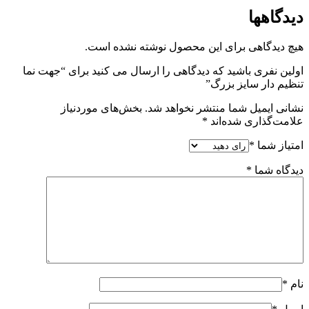
دیدگاهها
هیچ دیدگاهی برای این محصول نوشته نشده است.
اولین نفری باشید که دیدگاهی را ارسال می کنید برای “جهت نما
تنظیم دار سایز بزرگ”
نشانی ایمیل شما منتشر نخواهد شد.
بخش‌های موردنیاز
علامت‌گذاری شده‌اند
*
امتیاز شما
*
دیدگاه شما
*
نام
*