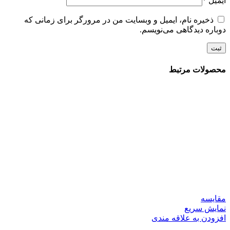
ایمیل
*
ذخیره نام، ایمیل و وبسایت من در مرورگر برای زمانی که
دوباره دیدگاهی می‌نویسم.
محصولات مرتبط
مقايسه
نمایش سریع
افزودن به علاقه مندی