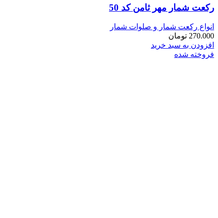
رکعت شمار مهر ثامن کد 50
انواع رکعت شمار و صلوات شمار
270.000
تومان
افزودن به سبد خرید
فروخته شده