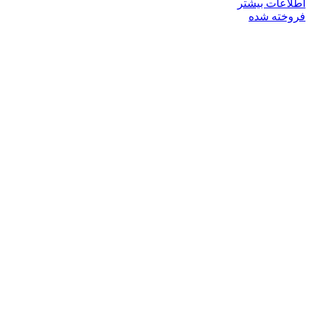
اطلاعات بیشتر
فروخته شده