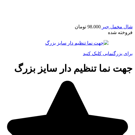
شال مخمل جیر
98.000
تومان
فروخته شده
برای بزرگنمایی کلیک کنید
جهت نما تنظیم دار سایز بزرگ