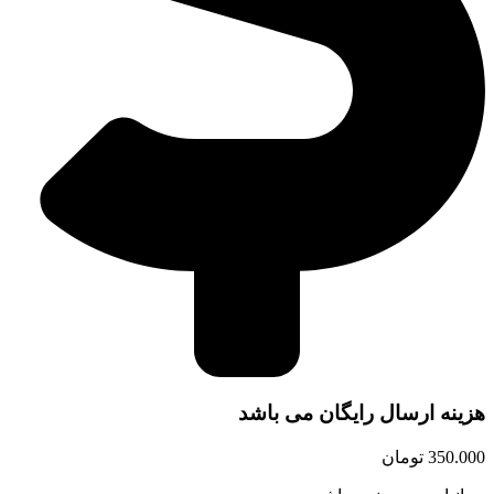
هزینه ارسال رایگان می باشد
350.000
تومان