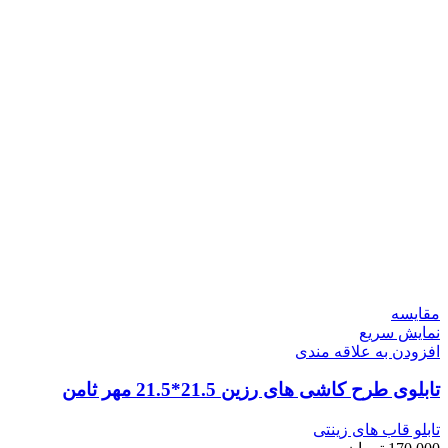
مقايسه
نمایش سریع
افزودن به علاقه مندی
تابلوی طرح کاشی های رزین 21.5*21.5 مهر ثامن
تابلو قاب های زینتی