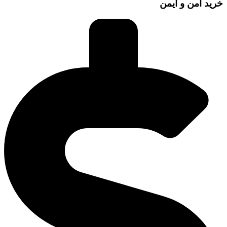
خرید امن و ایمن