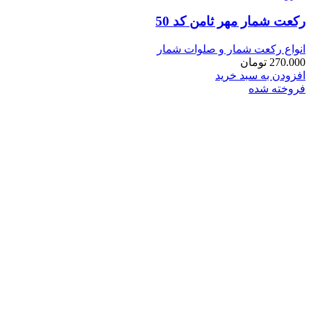
رکعت شمار مهر ثامن کد 50
انواع رکعت شمار و صلوات شمار
270.000
تومان
افزودن به سبد خرید
فروخته شده