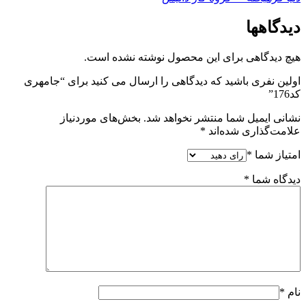
دیدگاهها
هیچ دیدگاهی برای این محصول نوشته نشده است.
اولین نفری باشید که دیدگاهی را ارسال می کنید برای “جامهری
کد176”
نشانی ایمیل شما منتشر نخواهد شد.
بخش‌های موردنیاز
علامت‌گذاری شده‌اند
*
امتیاز شما
*
دیدگاه شما
*
نام
*