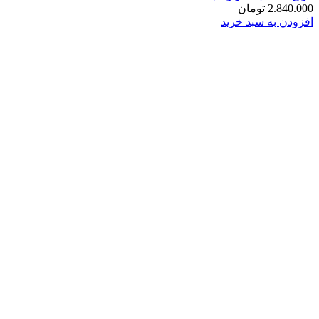
2.840.000
تومان
افزودن به سبد خرید