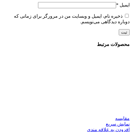
ایمیل
*
ذخیره نام، ایمیل و وبسایت من در مرورگر برای زمانی که
دوباره دیدگاهی می‌نویسم.
محصولات مرتبط
مقايسه
نمایش سریع
افزودن به علاقه مندی