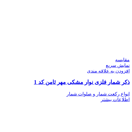
مقايسه
نمایش سریع
افزودن به علاقه مندی
ذکر شمار فلزی نوار مشکی مهر ثامن کد 1
انواع رکعت شمار و صلوات شمار
اطلاعات بیشتر