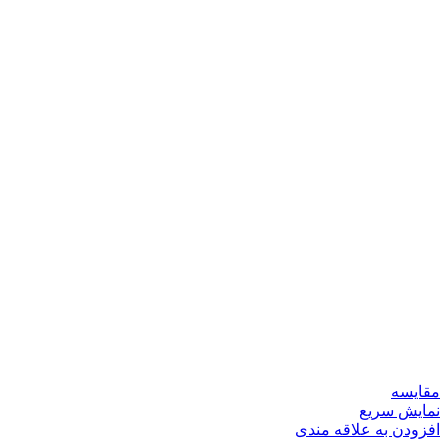
مقايسه
نمایش سریع
افزودن به علاقه مندی