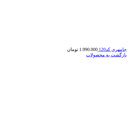
جامهری کد120
1.990.000
تومان
بازگشت به محصولات