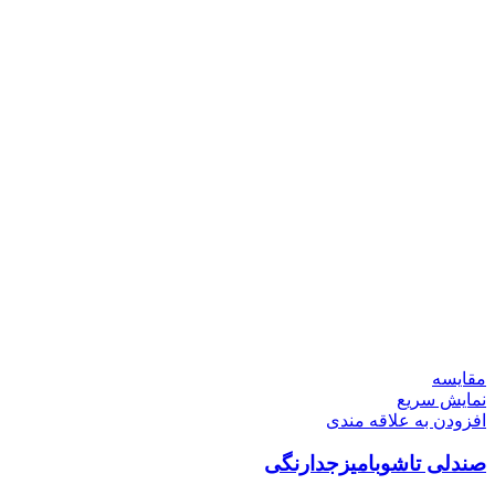
مقايسه
نمایش سریع
افزودن به علاقه مندی
صندلی تاشوبامیزجدارنگی