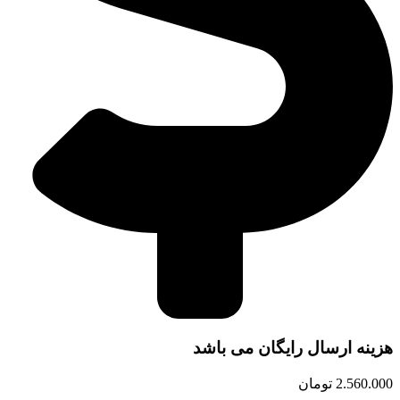
هزینه ارسال رایگان می باشد
2.560.000
تومان