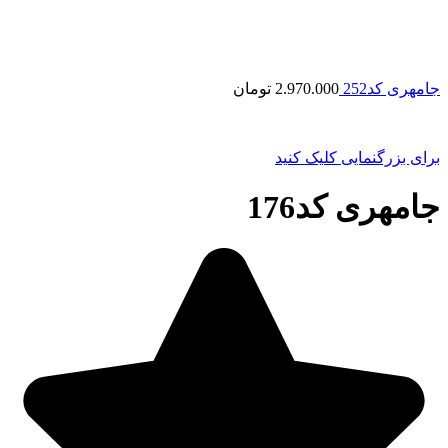
جامهری کد252
2.970.000
تومان
برای بزرگنمایی کلیک کنید
جامهری کد176