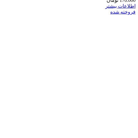
170.000
تومان
اطلاعات بیشتر
فروخته شده