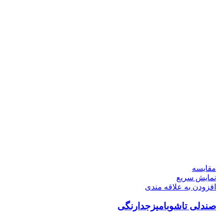
مقايسه
نمایش سریع
افزودن به علاقه مندی
صندلی تاشوبامیزجدارنگی