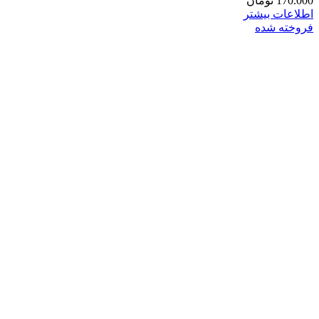
170.000
تومان
اطلاعات بیشتر
فروخته شده