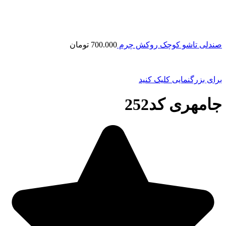
صندلی تاشو کوچک روکش چرم
700.000
تومان
برای بزرگنمایی کلیک کنید
جامهری کد252