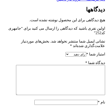
دیدگاهها
هیچ دیدگاهی برای این محصول نوشته نشده است.
اولین نفری باشید که دیدگاهی را ارسال می کنید برای “جامهری
کد252”
نشانی ایمیل شما منتشر نخواهد شد.
بخش‌های موردنیاز
علامت‌گذاری شده‌اند
*
امتیاز شما
*
دیدگاه شما
*
نام
*