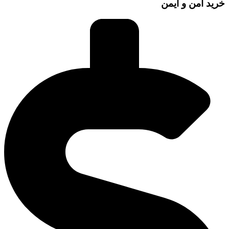
خرید امن و ایمن