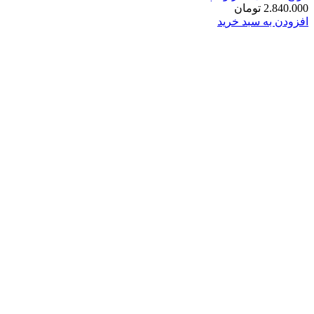
2.840.000
تومان
افزودن به سبد خرید