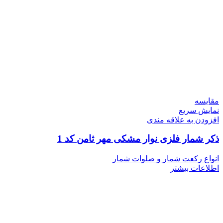
مقايسه
نمایش سریع
افزودن به علاقه مندی
ذکر شمار فلزی نوار مشکی مهر ثامن کد 1
انواع رکعت شمار و صلوات شمار
اطلاعات بیشتر