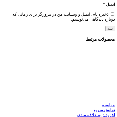
ایمیل
*
ذخیره نام، ایمیل و وبسایت من در مرورگر برای زمانی که
دوباره دیدگاهی می‌نویسم.
محصولات مرتبط
مقايسه
نمایش سریع
افزودن به علاقه مندی