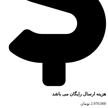
هزینه ارسال رایگان می باشد
2.970.000
تومان