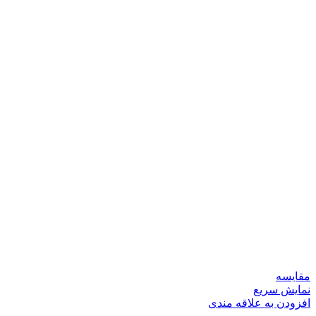
مقايسه
نمایش سریع
افزودن به علاقه مندی