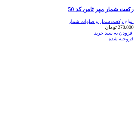
رکعت شمار مهر ثامن کد 50
انواع رکعت شمار و صلوات شمار
270.000
تومان
افزودن به سبد خرید
فروخته شده