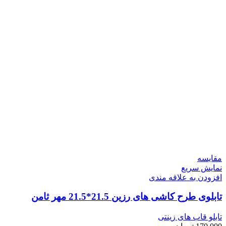
مقايسه
نمایش سریع
افزودن به علاقه مندی
تابلوی طرح کاشی های رزین 21.5*21.5 مهر ثامن
تابلو قاب های زینتی