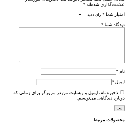
علامت‌گذاری شده‌اند
*
امتیاز شما
*
دیدگاه شما
*
نام
*
ایمیل
*
ذخیره نام، ایمیل و وبسایت من در مرورگر برای زمانی که
دوباره دیدگاهی می‌نویسم.
محصولات مرتبط