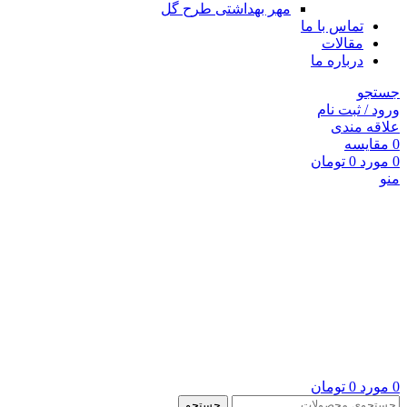
مهر بهداشتی طرح گل
تماس با ما
مقالات
درباره ما
جستجو
ورود / ثبت نام
علاقه مندی
0
مقايسه
0
مورد
0
تومان
منو
0
مورد
0
تومان
جستجو