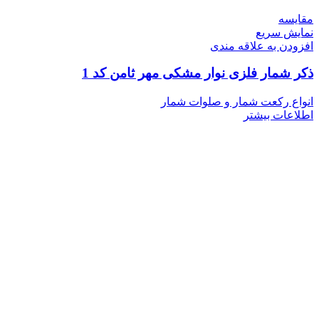
مقايسه
نمایش سریع
افزودن به علاقه مندی
ذکر شمار فلزی نوار مشکی مهر ثامن کد 1
انواع رکعت شمار و صلوات شمار
اطلاعات بیشتر