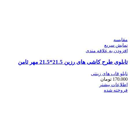
مقايسه
نمایش سریع
افزودن به علاقه مندی
تابلوی طرح کاشی های رزین 21.5*21.5 مهر ثامن
تابلو قاب های زینتی
170.000
تومان
اطلاعات بیشتر
فروخته شده