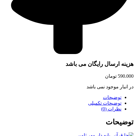
هزینه ارسال رایگان می باشد
590.000
تومان
در انبار موجود نمی باشد
توضیحات
توضیحات تکمیلی
نظرات (0)
توضیحات