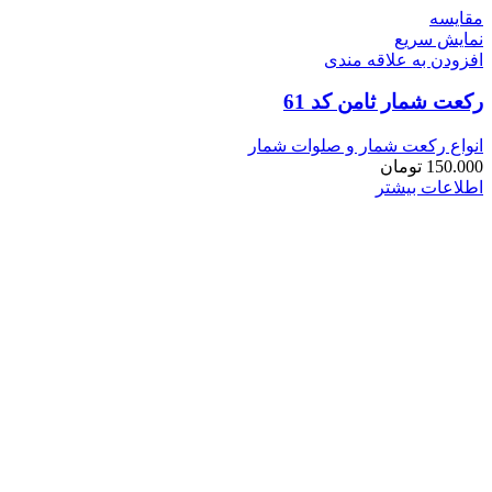
مقايسه
نمایش سریع
افزودن به علاقه مندی
رکعت شمار ثامن کد 61
انواع رکعت شمار و صلوات شمار
150.000
تومان
اطلاعات بیشتر