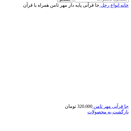
خانه
انواع رحل
جا قرآنی پایه دار مهر ثامن همراه با قرآن
جا قرآنی مهر ثامن
320.000
تومان
بازگشت به محصولات