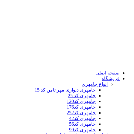
صفحه اصلی
فروشگاه
انواع جامهری
جامهری دیواری مهر ثامن کد 15
جامهری کد 25
جامهری کد120
جامهری کد176
جامهری کد252
جامهری کد42
جامهری کد56
جامهری کد99