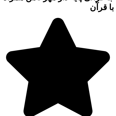
با قرآن