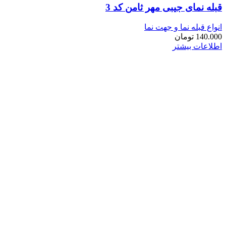
قبله نمای جیبی مهر ثامن کد 3
انواع قبله نما و جهت نما
140.000
تومان
اطلاعات بیشتر