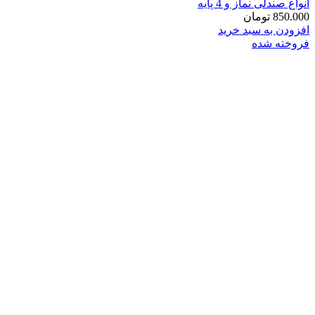
انواع صندلی نماز و 4 پایه
850.000
تومان
افزودن به سبد خرید
فروخته شده