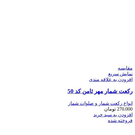
مقايسه
نمایش سریع
افزودن به علاقه مندی
رکعت شمار مهر ثامن کد 50
انواع رکعت شمار و صلوات شمار
270.000
تومان
افزودن به سبد خرید
فروخته شده