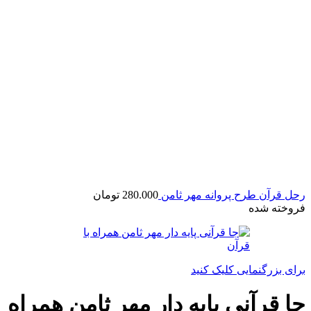
رحل قرآن طرح پروانه مهر ثامن
280.000
تومان
فروخته شده
برای بزرگنمایی کلیک کنید
جا قرآنی پایه دار مهر ثامن همراه