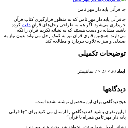
جا قرآنی پایه دار مهر ثامن
جاقرآنی پایه دار مهر ثامن که به منظور قرارگیری کتاب قرآن
خریداری می‌شود .اگر هم به طراحی رحل‌های قرآن
دقت
کرده
باشید مشابه دو دست هستند که به نشانه تکریم قرآن را نگه
می‌دارند. همچنین قاری قرآن نیز به کمک رحل می‌تواند بدون نیاز به
صندلی و میز به تلاوت بپردازد و مطالعه کند.
توضیحات تکمیلی
ابعاد
20 × 27 × 7 سانتیمتر
دیدگاهها
هیچ دیدگاهی برای این محصول نوشته نشده است.
اولین نفری باشید که دیدگاهی را ارسال می کنید برای “جا قرآنی
پایه دار مهر ثامن همراه با قرآن”
نشانی ایمیل شما منتشر نخواهد شد.
بخش‌های موردنیاز