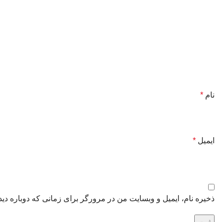
نام
*
ایمیل
*
ذخیره نام، ایمیل و وبسایت من در مرورگر برای زمانی که دوباره دی