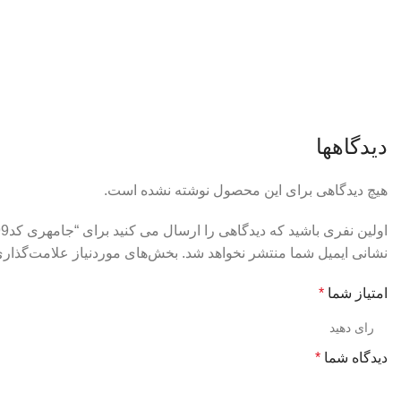
دیدگاهها
هیچ دیدگاهی برای این محصول نوشته نشده است.
اولین نفری باشید که دیدگاهی را ارسال می کنید برای “جامهری کد99”
نشانی ایمیل شما منتشر نخواهد شد.
بخش‌های موردنیاز علامت‌گذاری
امتیاز شما
*
دیدگاه شما
*