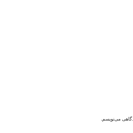
دگاهی می‌نویسم.