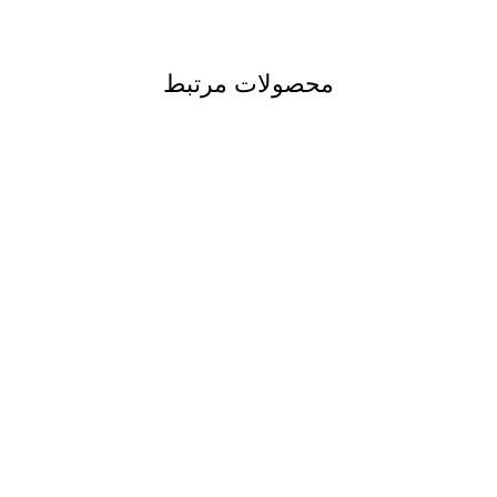
محصولات مرتبط