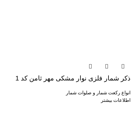
ذکر شمار فلزی نوار مشکی مهر ثامن کد 1
انواع رکعت شمار و صلوات شمار
اطلاعات بیشتر