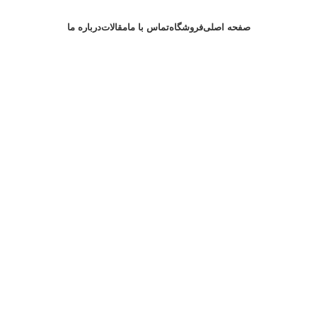
صفحه اصلی
فروشگاه
تماس با ما
مقالات
درباره ما