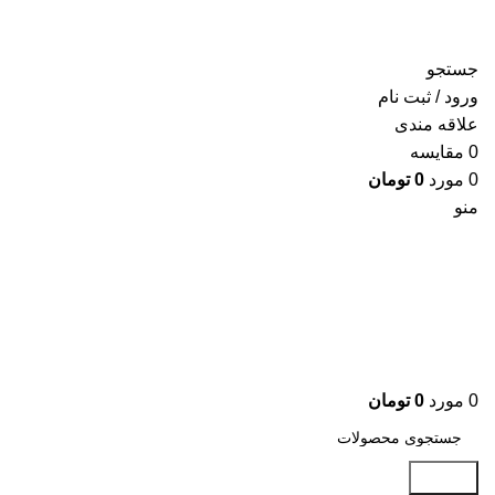
جستجو
ورود / ثبت نام
علاقه مندی
0
مقايسه
0
مورد
0
تومان
منو
0
مورد
0
تومان
جستجو