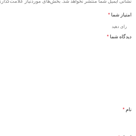
نشانی ایمیل شما منتشر نخواهد شد.
بخش‌های موردنیاز علامت‌گذاری
امتیاز شما
*
دیدگاه شما
*
نام
*