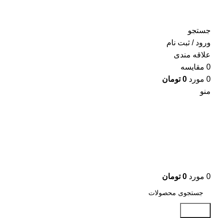
جستجو
ورود / ثبت نام
علاقه مندی
0
مقايسه
0
مورد
0
تومان
منو
0
مورد
0
تومان
جستجو