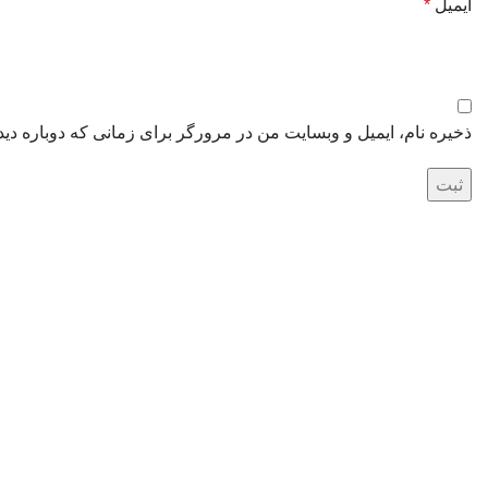
ایمیل
*
ذخیره نام، ایمیل و وبسایت من در مرورگر برای زمانی که دوباره دی