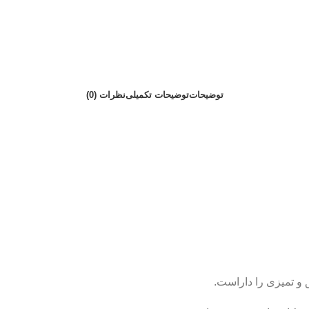
توضیحات
توضیحات تکمیلی
نظرات (0)