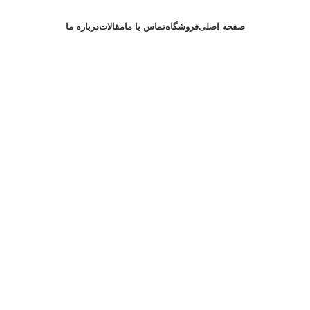
صفحه اصلی
فروشگاه
تماس با ما
مقالات
درباره ما