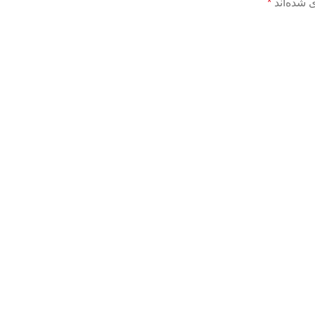
 شده‌اند
*