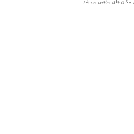
مکان های مذهبی میباشد.