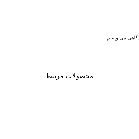
دگاهی می‌نویسم.
محصولات مرتبط