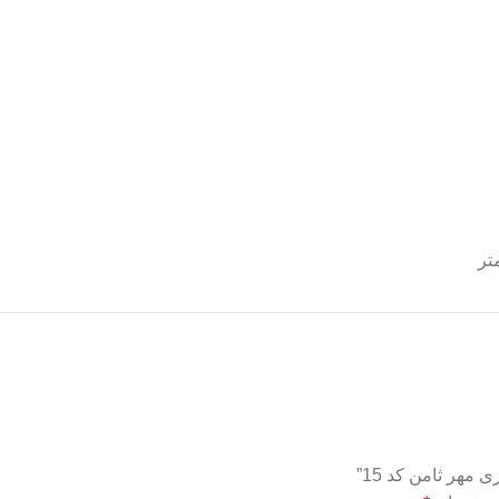
مهر ثامن کد 15”