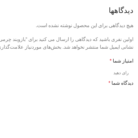
دیدگاهها
هیچ دیدگاهی برای این محصول نوشته نشده است.
اولین نفری باشید که دیدگاهی را ارسال می کنید برای “بازوبند چرمی
نشانی ایمیل شما منتشر نخواهد شد.
بخش‌های موردنیاز علامت‌گذاری
امتیاز شما
*
دیدگاه شما
*