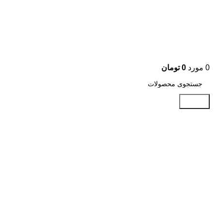
0
مورد
0
تومان
جستجو