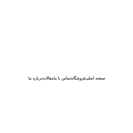
صفحه اصلی
فروشگاه
تماس با ما
مقالات
درباره ما