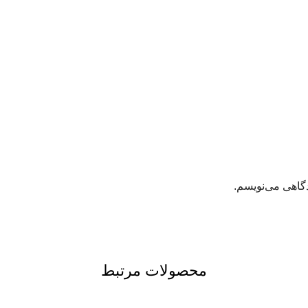
دگاهی می‌نویسم.
محصولات مرتبط