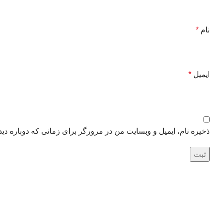
نام
*
ایمیل
*
ذخیره نام، ایمیل و وبسایت من در مرورگر برای زمانی که دوباره دی