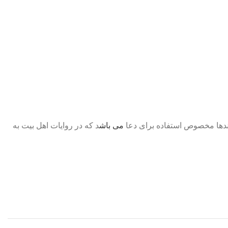
بندها مخصوص استفاده برای دعا
می باش
د که در روایات اهل بیت به