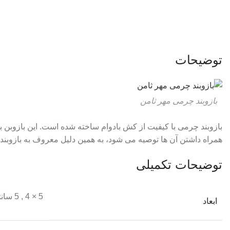
توضیحات
بازوبند چرمی مهر ثامن
بازوبند چرمی با کیفیت از کش بادوام ساخته شده است. این بازوبن 
همراه داشتن آن ها توصیه می شود، به همین دلیل معروف به بازوبند
توضیحات تکمیلی
5 × 4
,
5 سانتیمتر
ابعاد