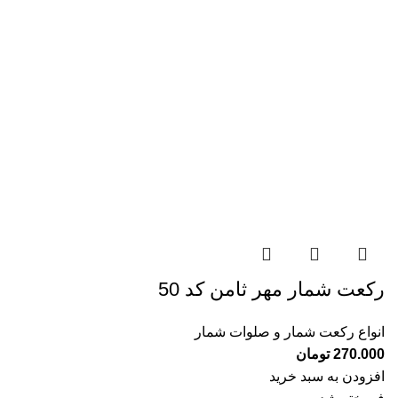
رکعت شمار مهر ثامن کد 50
انواع رکعت شمار و صلوات شمار
270.000
تومان
افزودن به سبد خرید